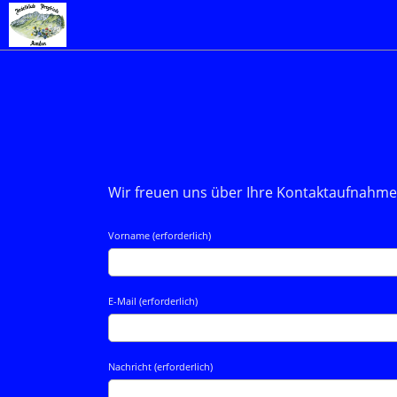
Wir freuen uns über Ihre Kontaktaufnahme 
Vorname (erforderlich)
E-Mail (erforderlich)
Nachricht (erforderlich)