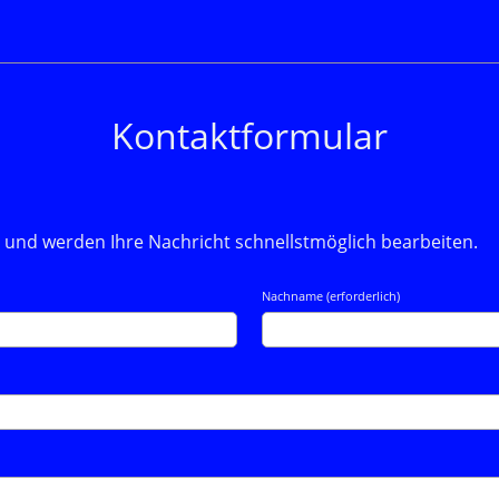
Kontaktformular
und werden Ihre Nachricht schnellstmöglich bearbeiten.
Nachname (erforderlich)