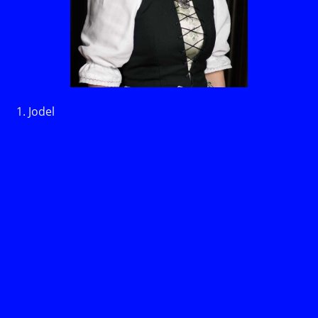
1. Jodel