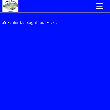
Fehler bei Zugriff auf Flickr.