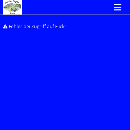
Fehler bei Zugriff auf Flickr.