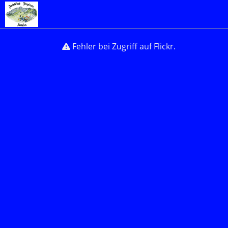
Fehler bei Zugriff auf Flickr.