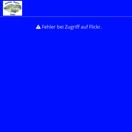
Fehler bei Zugriff auf Flickr.